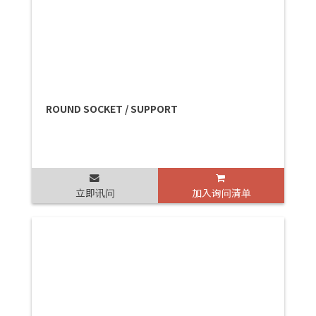
ROUND SOCKET / SUPPORT
立即讯问
加入询问清单