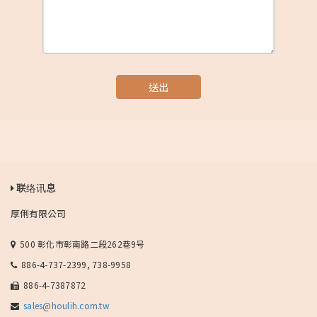
送出
联络讯息
厚俐有限公司
500 彰化市彰南路二段262巷9号
886-4-737-2399, 738-9958
886-4-7387872
sales@houlih.com.tw