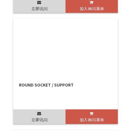
立即讯问
加入询问清单
ROUND SOCKET / SUPPORT
立即讯问
加入询问清单