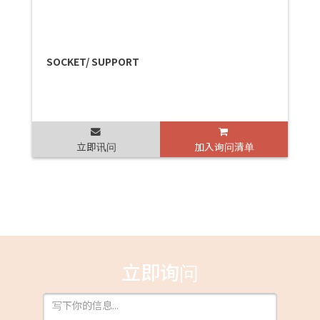
SOCKET/ SUPPORT
立即讯问
加入询问清单
立即询问