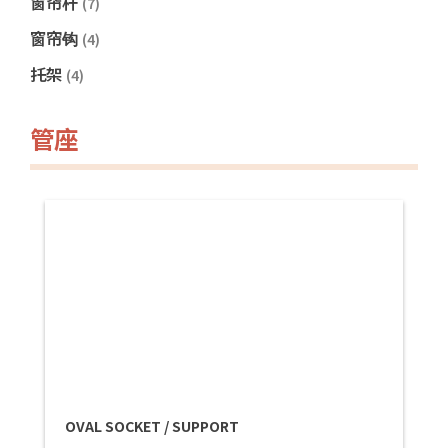
窗帘杆
(7)
窗帘钩
(4)
托架
(4)
管座
OVAL SOCKET / SUPPORT