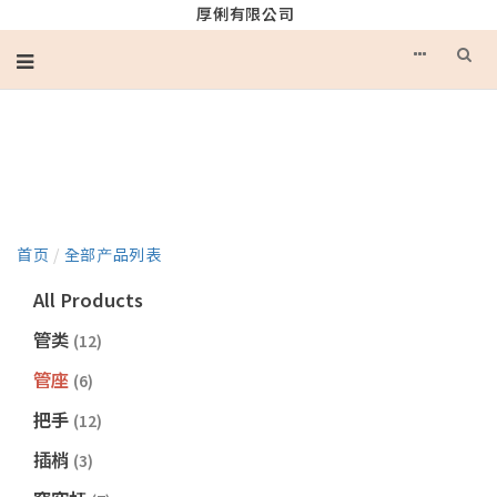
厚俐有限公司
产品目录
首页
/
全部产品列表
All Products
管类
(12)
管座
(6)
把手
(12)
插梢
(3)