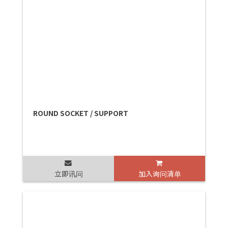
ROUND SOCKET / SUPPORT
立即讯问
加入询问清单