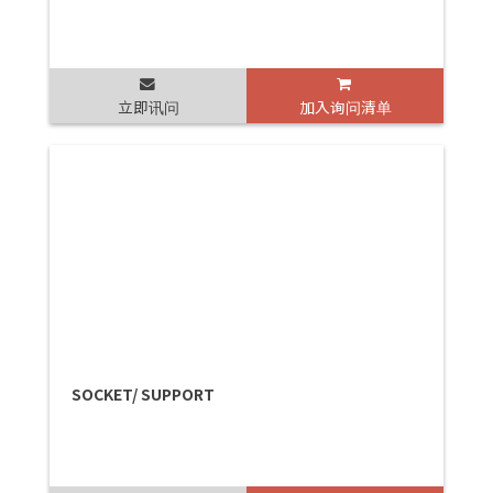
立即讯问
加入询问清单
SOCKET/ SUPPORT