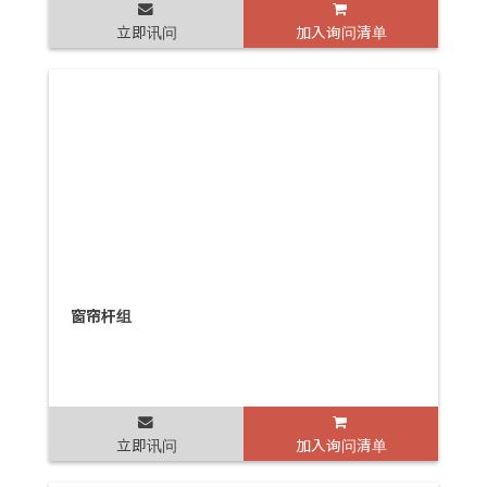
立即讯问
加入询问清单
窗帘杆组
立即讯问
加入询问清单