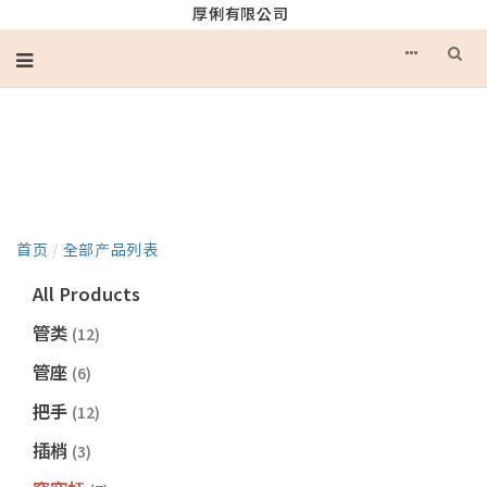
厚俐有限公司
产品目录
首页
/
全部产品列表
All Products
管类
(12)
管座
(6)
把手
(12)
插梢
(3)