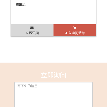
窗帘组
立即讯问
加入询问清单
立即询问