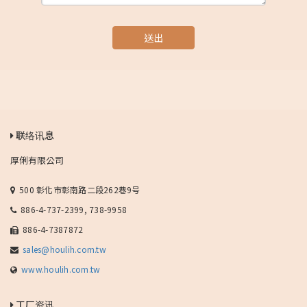
送出
联络讯息
厚俐有限公司
500 彰化市彰南路二段262巷9号
886-4-737-2399, 738-9958
886-4-7387872
sales@houlih.com.tw
www.houlih.com.tw
工厂资讯